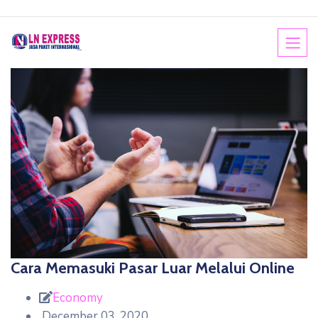
Cara Memasuki Pasar Luar Melalui Online
Economy
December 03, 2020