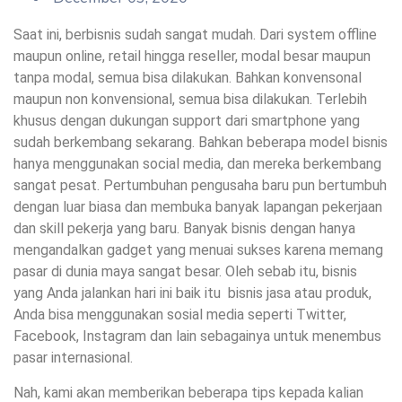
Saat ini, berbisnis sudah sangat mudah. Dari system offline
maupun online, retail hingga reseller, modal besar maupun
tanpa modal, semua bisa dilakukan. Bahkan konvensonal
maupun non konvensional, semua bisa dilakukan. Terlebih
khusus dengan dukungan support dari smartphone yang
sudah berkembang sekarang. Bahkan beberapa model bisnis
hanya menggunakan social media, dan mereka berkembang
sangat pesat. Pertumbuhan pengusaha baru pun bertumbuh
dengan luar biasa dan membuka banyak lapangan pekerjaan
dan skill pekerja yang baru. Banyak bisnis dengan hanya
mengandalkan gadget yang menuai sukses karena memang
pasar di dunia maya sangat besar. Oleh sebab itu, bisnis
yang Anda jalankan hari ini baik itu bisnis jasa atau produk,
Anda bisa menggunakan sosial media seperti Twitter,
Facebook, Instagram dan lain sebagainya untuk menembus
pasar internasional.
Nah, kami akan memberikan beberapa tips kepada kalian