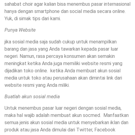
sahabat choir agar kalian bisa menembus pasar internasional
hanya dengan smartphone dan social media secara online.
Yuk, di simak tips dari kami.
Punya Website
jika sosial media saja sudah cukup untuk menampilkan
barang dan jasa yang Anda tawarkan kepada pasar luar
negeri. Namun, rasa percaya konsumen akan semakin
meningkat ketika Anda juga memiliki website resmi yang
dijadikan toko online. ketika Anda membuat akun sosial
media untuk toko atau perusahaan akan dimintai link dari
website resmi yang Anda miliki.
Buatlah akun sosial media
Untuk menembus pasar luar negeri dengan sosial media,
maka hal wajib adalah membuat akun socmed. Manfaatkan
semua jenis akun sosial media untuk menyebarkan iklan dan
produk atau jasa Anda dimulai dari Twitter, Facebook