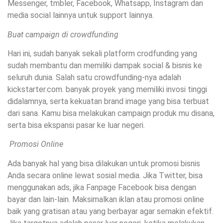
Messenger, tmbler, Facebook, Whatsapp, Instagram dan
media social lainnya untuk support lainnya.
Buat campaign di crowdfunding
Hari ini, sudah banyak sekali platform crodfunding yang
sudah membantu dan memiliki dampak social & bisnis ke
seluruh dunia. Salah satu crowdfunding-nya adalah
kickstarter.com. banyak proyek yang memiliki invosi tinggi
didalamnya, serta kekuatan brand image yang bisa terbuat
dari sana. Kamu bisa melakukan campaign produk mu disana,
serta bisa ekspansi pasar ke luar negeri.
Promosi Online
Ada banyak hal yang bisa dilakukan untuk promosi bisnis
Anda secara online lewat sosial media. Jika Twitter, bisa
menggunakan ads, jika Fanpage Facebook bisa dengan
bayar dan lain-lain. Maksimalkan iklan atau promosi online
baik yang gratisan atau yang berbayar agar semakin efektif.